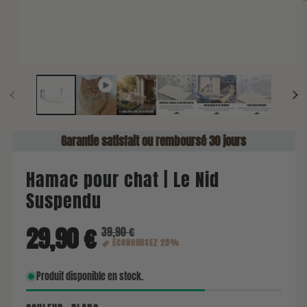
Garantie satisfait ou remboursé 30 jours
Hamac pour chat | Le Nid
Suspendu
Produit disponible en stock.