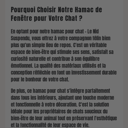
Pourquoi Choisir Notre Hamac de
Fenêtre pour Votre Chat ?
En optant pour notre hamac pour chat - Le Nid
Suspendu, vous offrez à votre compagnon félin bien
plus qu'un simple lieu de repos. C'est un véritable
espace de bien-être qui stimule ses sens, satisfait sa
curiosité naturelle et contribue à son équilibre
émotionnel. La qualité des matériaux utilisés et la
conception réfléchie en font un investissement durable
pour le bonheur de votre chat.
De plus, ce hamac pour chat s'intègre parfaitement
dans tous les intérieurs, ajoutant une touche moderne
et fonctionnelle à votre décoration. C'est la solution
idéale pour les propriétaires de chats soucieux du
bien-être de leur animal tout en préservant l'esthétique
et la fonctionnalité de leur espace de vie.