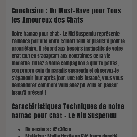
Conclusion : Un Must-Have pour Tous
les Amoureux des Chats
Notre hamac pour chat - Le Nid Suspendu représente
l'alliance parfaite entre confort félin et praticité pour le
propriétaire. Il répond aux besoins instinctifs de votre
chat tout en s'adaptant aux contraintes de la vie
moderne. Offrez à votre compagnon à quatre pattes,
son propre coin de paradis suspendu et observez-le
s'épanouir jour après jour. Une fois installé, vous vous
demanderez comment vous avez pu vous en passer
jusqu'à présent !
Caractéristiques Techniques de notre
hamac pour Chat - Le Nid Suspendu
Dimensions : 45x30cm
Matériau : Maille tissée en PVC haute densité