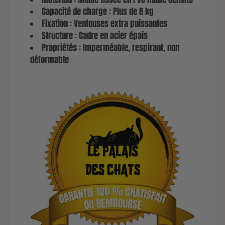
Capacité de charge : Plus de 8 kg
Fixation : Ventouses extra puissantes
Structure : Cadre en acier épais
Propriétés : Imperméable, respirant, non
déformable