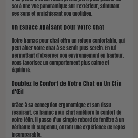
sol à une vue panoramique sur l'extérieur, stimulant
ses sens et enrichissant son quotidien.
Un Espace Apaisant pour Votre Chat
Notre hamac pour chat offre un refuge confortable, qui
peut aider votre chat à se sentir plus serein. En lui
permettant d'observer son environnement en hauteur,
vous favorisez un comportement plus calme et
équilibré.
Doublez le Confort de Votre Chat en Un Clin
d'Œil
Grâce à sa conception ergonomique et son tissu
respirant, ce hamac pour chat améliore le confort de
votre félin. Il passe d'un simple rebord de fenêtre à un
véritable lit suspendu, offrant une expérience de repos
incomparable.