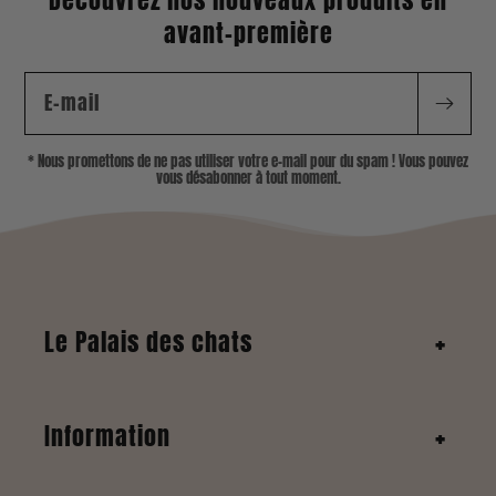
avant-première
E-mail
* Nous promettons de ne pas utiliser votre e-mail pour du spam ! Vous pouvez
vous désabonner à tout moment.
Le Palais des chats
Information