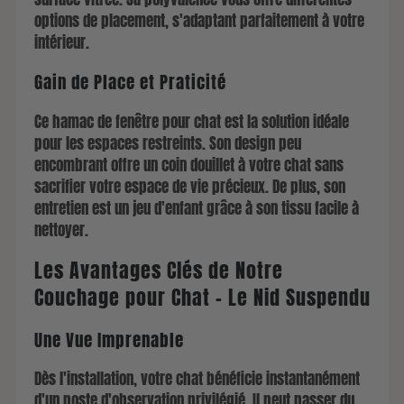
options de placement, s'adaptant parfaitement à votre
intérieur.
Gain de Place et Praticité
Ce hamac de fenêtre pour chat est la solution idéale
pour les espaces restreints. Son design peu
encombrant offre un coin douillet à votre chat sans
sacrifier votre espace de vie précieux. De plus, son
entretien est un jeu d'enfant grâce à son tissu facile à
nettoyer.
Les Avantages Clés de Notre
Couchage pour Chat - Le Nid Suspendu
Une Vue Imprenable
Dès l'installation, votre chat bénéficie instantanément
d'un poste d'observation privilégié. Il peut passer du