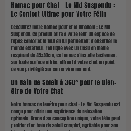
Hamac pour Chat - Le Nid Suspendu :
Le Confort Ultime pour Votre Félin
Découvrez notre hamac pour chat innovant : Le Nid
Suspendu. Ce produit offre à votre félin un espace de
repos confortable tout en lui permettant d'observer le
monde extérieur. Fabriqué avec un tissu en maille
respirant de 45x30cm, ce hamac s'installe facilement
sur toute surface vitrée, offrant à votre chat un point
de vue privilégié sur son environnement.
Un Bain de Soleil à 360° pour le Bien-
être de Votre Chat
Notre hamac de fenêtre pour chat - Le Nid Suspendu est
conçu pour offrir une expérience de relaxation
optimale. Grâce à sa conception unique, votre félin peut
profiter d'un bain de soleil complet, agréable pour son